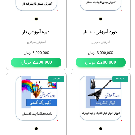
27%
دوره آموزشی سه تار
دوره آموزشی تار
آموزش مجازی
آموزش مجازی
3,000,000
تومان
3,000,000
تومان
تومان
تومان
2,200,000
2,200,000
موجود
موجود
27%