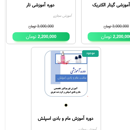
آموزشی گیتار الکتریک
دوره آموزشی تار
آموزش مجازی
3,000,000
تومان
3,000,000
تومان
تومان
تومان
2,200,000
2,200,00
موجود
55%
65%
دوره آموزش مام و بادی اسپلش
آموزش مجازی