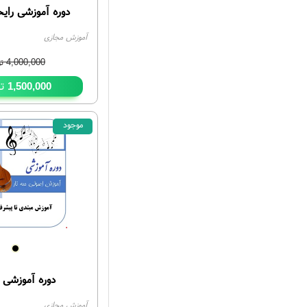
دوره آموزشی رای
آموزش مجازی
4,000,000
تو
تو
1,500,000
موجود
دوره آموزشی 
آموزش مجازی