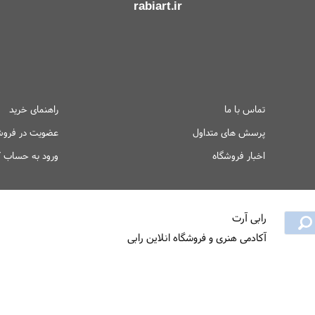
rabiart.ir
تماس با ما
راهنمای خرید
پرسش های متداول
عضویت در فروش
اخبار فروشگاه
ورود به حساب ک
رابی آرت
آکادمی هنری و فروشگاه انلاین رابی