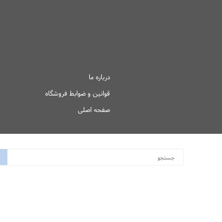
درباره ما
قوانین و ضوابط فروشگاه
صفحه اصلی